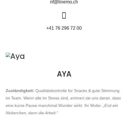
nf@linemo.ch
+41 76 296 72 00
AYA
Zuständigkeit:
Qualitätskontrolle für Snacks & gute Stimmung
im Team.
Wenn alle im Stress sind, erinnert sie uns daran, dass
eine kurze Pause manchmal Wunder wirkt.
Ihr Motto:
„Erst ein
Nickerchen, dann die Arbeit.“