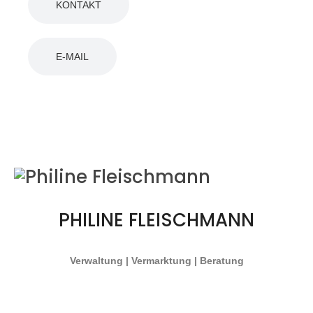
KONTAKT
E-MAIL
PHILINE FLEISCHMANN
Verwaltung | Vermarktung | Beratung