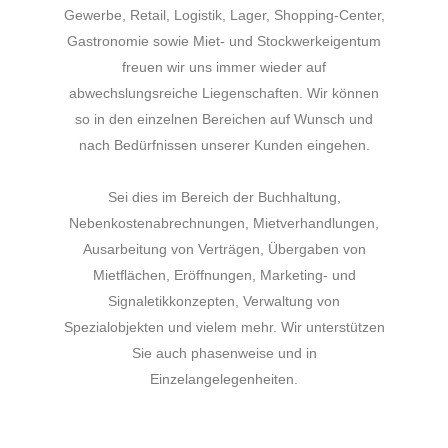
Gewerbe, Retail, Logistik, Lager, Shopping-Center,
Gastronomie sowie Miet- und Stockwerkeigentum
freuen wir uns immer wieder auf
abwechslungsreiche Liegenschaften. Wir können
so in den einzelnen Bereichen auf Wunsch und
nach Bedürfnissen unserer Kunden eingehen.
Sei dies im Bereich der Buchhaltung,
Nebenkostenabrechnungen, Mietverhandlungen,
Ausarbeitung von Verträgen, Übergaben von
Mietflächen, Eröffnungen, Marketing- und
Signaletikkonzepten, Verwaltung von
Spezialobjekten und vielem mehr. Wir unterstützen
Sie auch phasenweise und in
Einzelangelegenheiten.