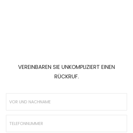
VEREINBAREN SIE UNKOMPLIZIERT EINEN
RÜCKRUF.