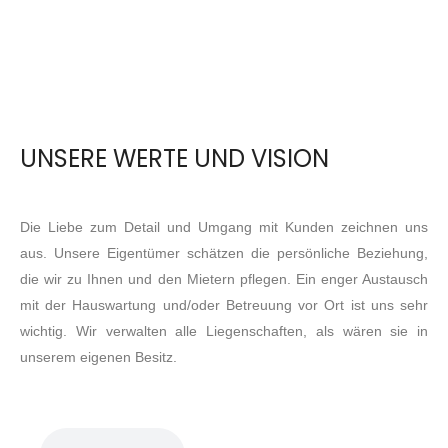
UNSERE WERTE UND VISION
Die Liebe zum Detail und Umgang mit Kunden zeichnen uns
aus. Unsere Eigentümer schätzen die persönliche Beziehung,
die wir zu Ihnen und den Mietern pflegen. Ein enger Austausch
mit der Hauswartung und/oder Betreuung vor Ort ist uns sehr
wichtig. Wir verwalten alle Liegenschaften, als wären sie in
unserem eigenen Besitz.