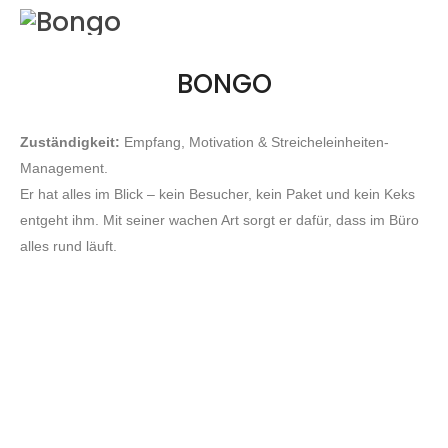
BONGO
Zuständigkeit:
Empfang, Motivation & Streicheleinheiten-
Management.
Er hat alles im Blick – kein Besucher, kein Paket und kein Keks
entgeht ihm. Mit seiner wachen Art sorgt er dafür, dass im Büro
alles rund läuft.