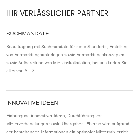
IHR VERLÄSSLICHER PARTNER
SUCHMANDATE
Beauftragung mit Suchmandate für neue Standorte, Erstellung
von Vermarktungsunterlagen sowie Vermarktungskonzepten –
sowie Aufbereitung von Mietzinskalkulation, bei uns finden Sie
alles von A – Z.
INNOVATIVE IDEEN
Einbringung innovativer Ideen, Durchführung von
Mieterverhandlungen sowie Übergaben. Ebenso wird aufgrund
der bestehenden Informationen ein optimaler Mietermix erzielt.