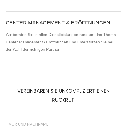
CENTER MANAGEMENT & ERÖFFNUNGEN
Wir beraten Sie in allen Dienstleistungen rund um das Thema
Center Management / Eröffnungen und unterstützen Sie bei
der Wahl der richtigen Partner.
VEREINBAREN SIE UNKOMPLIZIERT EINEN
RÜCKRUF.