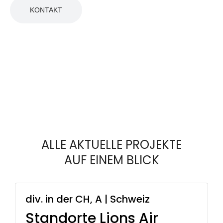
KONTAKT
ALLE AKTUELLE PROJEKTE
AUF EINEM BLICK
div. in der CH, A | Schweiz
Standorte Lions Air