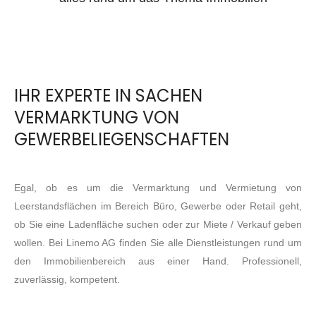
IHR EXPERTE IN SACHEN
VERMARKTUNG VON
GEWERBELIEGENSCHAFTEN
Egal, ob es um die Vermarktung und Vermietung von
Leerstandsflächen im Bereich Büro, Gewerbe oder Retail geht,
ob Sie eine Ladenfläche suchen oder zur Miete / Verkauf geben
wollen. Bei Linemo AG finden Sie alle Dienstleistungen rund um
den Immobilienbereich aus einer Hand. Professionell,
zuverlässig, kompetent.