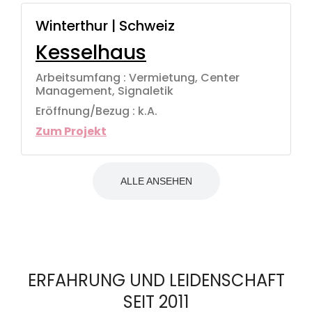
Winterthur | Schweiz
Kesselhaus
Arbeitsumfang : Vermietung, Center
Management, Signaletik
Eröffnung/Bezug : k.A.
Zum Projekt
ALLE ANSEHEN
ERFAHRUNG UND LEIDENSCHAFT
SEIT 2011