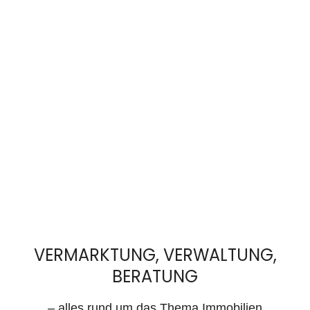
VERMARKTUNG, VERWALTUNG,
BERATUNG
– alles rund um das Thema Immobilien