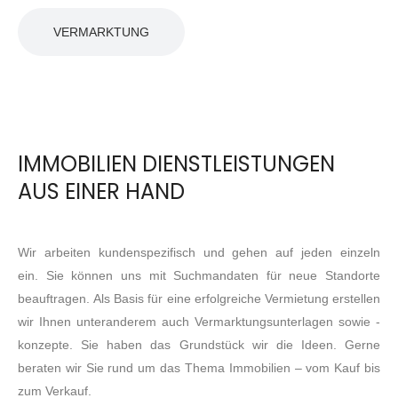
VERMARKTUNG
IMMOBILIEN DIENSTLEISTUNGEN
AUS EINER HAND
Wir arbeiten kundenspezifisch und gehen auf jeden einzeln
ein. Sie können uns mit Suchmandaten für neue Standorte
beauftragen. Als Basis für eine erfolgreiche Vermietung erstellen
wir Ihnen unteranderem auch Vermarktungsunterlagen sowie -
konzepte. Sie haben das Grundstück wir die Ideen. Gerne
beraten wir Sie rund um das Thema Immobilien – vom Kauf bis
zum Verkauf.