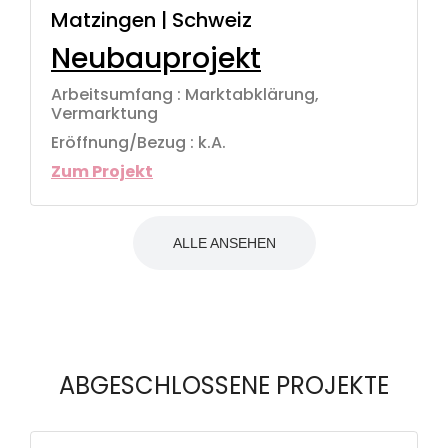
Matzingen | Schweiz
Neubauprojekt
Arbeitsumfang : Marktabklärung,
Vermarktung
Eröffnung/Bezug : k.A.
Zum Projekt
ALLE ANSEHEN
ABGESCHLOSSENE PROJEKTE