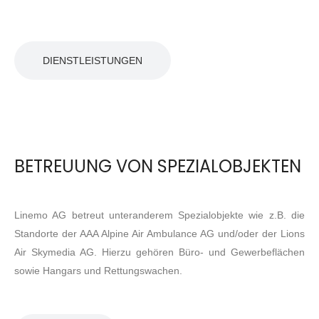
DIENSTLEISTUNGEN
BETREUUNG VON SPEZIALOBJEKTEN
Linemo AG betreut unteranderem Spezialobjekte wie z.B. die
Standorte der AAA Alpine Air Ambulance AG und/oder der Lions
Air Skymedia AG. Hierzu gehören Büro- und Gewerbeflächen
sowie Hangars und Rettungswachen.