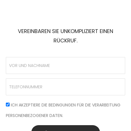
VEREINBAREN SIE UNKOMPLIZIERT EINEN
RÜCKRUF.
ICH AKZEPTIERE DIE BEDINGUNGEN FÜR DIE VERARBEITUNG
PERSONENBEZOGENER DATEN.