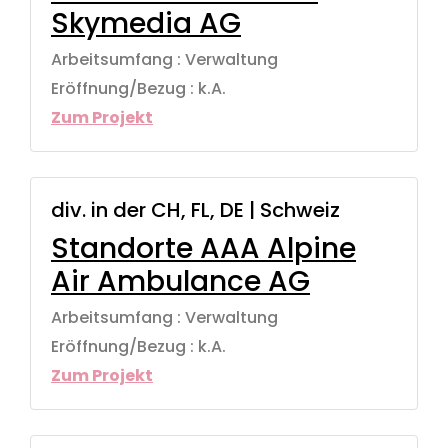
Skymedia AG
Arbeitsumfang : Verwaltung
Eröffnung/Bezug : k.A.
Zum Projekt
div. in der CH, FL, DE | Schweiz
Standorte AAA Alpine
Air Ambulance AG
Arbeitsumfang : Verwaltung
Eröffnung/Bezug : k.A.
Zum Projekt