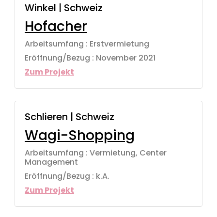
Winkel | Schweiz
Hofacher
Arbeitsumfang : Erstvermietung
Eröffnung/Bezug : November 2021
Zum Projekt
Schlieren | Schweiz
Wagi-Shopping
Arbeitsumfang : Vermietung, Center
Management
Eröffnung/Bezug : k.A.
Zum Projekt