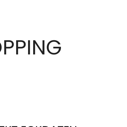
PPING