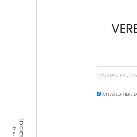
VERE
ICH AKZEPTIERE 