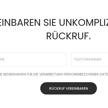
INBAREN SIE UNKOMPLIZ
RÜCKRUF.
DIE BEDINGUNGEN FÜR DIE VERARBEITUNG PERSONENBEZOGENER DATE
RÜCKRUF VEREINBAREN