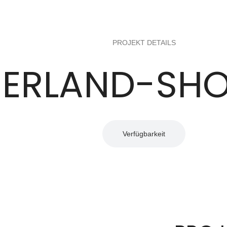
PROJEKT DETAILS
ERLAND-SHO
Verfügbarkeit